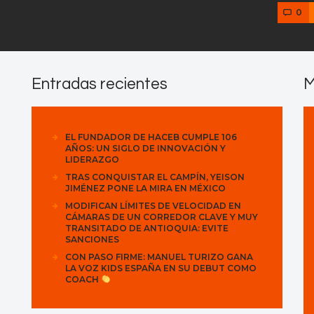
0
Entradas recientes
M
EL FUNDADOR DE HACEB CUMPLE 106
AÑOS: UN SIGLO DE INNOVACIÓN Y
LIDERAZGO
TRAS CONQUISTAR EL CAMPÍN, YEISON
JIMÉNEZ PONE LA MIRA EN MÉXICO
MODIFICAN LÍMITES DE VELOCIDAD EN
CÁMARAS DE UN CORREDOR CLAVE Y MUY
TRANSITADO DE ANTIOQUIA: EVITE
SANCIONES
CON PASO FIRME: MANUEL TURIZO GANA
LA VOZ KIDS ESPAÑA EN SU DEBUT COMO
COACH