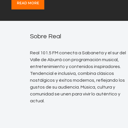
READ MORE
Sobre Real
Real 101.5 FM conecta a Sabaneta y el sur del
Valle de Aburrá con programación musical,
entretenimiento y contenidos inspiradores.
Tendencial e inclusiva, combina clásicos
nostálgicos y éxitos modernos, reflejando los
gustos de su audiencia. Música, cultura y
comunidad se unen para vivir lo auténtico y
actual.