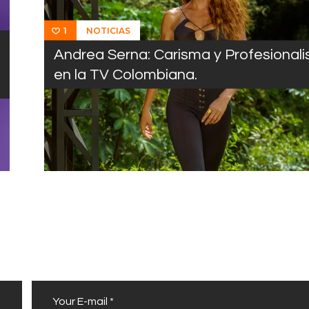
NOTICIAS
1
Andrea Serna: Carisma y Profesional
en la TV Colombiana.