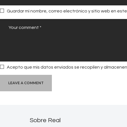
Guardar mi nombre, correo electrónico y sitio web en es
Acepto que mis datos enviados se recopilen y almacenen. 
Sobre Real