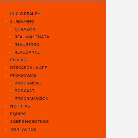
INICIO REAL FM
STREAMING
CORAZÓN
REAL VALLENATA
REAL RETRO
REAL DANCE
EN VIVO
DESCARGA LA APP
PROGRAMAS
PROGRAMAS
PODCAST
PROGRAMACIÓN
NOTICIAS
EQUIPO
SOBRE NOSOTROS
CONTACTOS