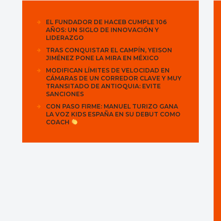
EL FUNDADOR DE HACEB CUMPLE 106
AÑOS: UN SIGLO DE INNOVACIÓN Y
LIDERAZGO
TRAS CONQUISTAR EL CAMPÍN, YEISON
JIMÉNEZ PONE LA MIRA EN MÉXICO
MODIFICAN LÍMITES DE VELOCIDAD EN
CÁMARAS DE UN CORREDOR CLAVE Y MUY
TRANSITADO DE ANTIOQUIA: EVITE
SANCIONES
CON PASO FIRME: MANUEL TURIZO GANA
LA VOZ KIDS ESPAÑA EN SU DEBUT COMO
COACH