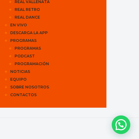
REAL VALLENATA
REAL RETRO
REAL DANCE
EN VIVO
DESCARGA LA APP
PROGRAMAS
PROGRAMAS
PODCAST
PROGRAMACIÓN
NOTICIAS
EQUIPO
SOBRE NOSOTROS
CONTACTOS