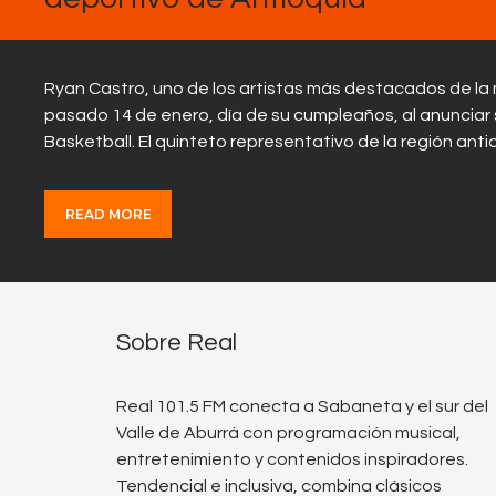
Ryan Castro, uno de los artistas más destacados de la 
pasado 14 de enero, día de su cumpleaños, al anunciar 
Basketball. El quinteto representativo de la región an
READ MORE
Sobre Real
Real 101.5 FM conecta a Sabaneta y el sur del
Valle de Aburrá con programación musical,
entretenimiento y contenidos inspiradores.
Tendencial e inclusiva, combina clásicos