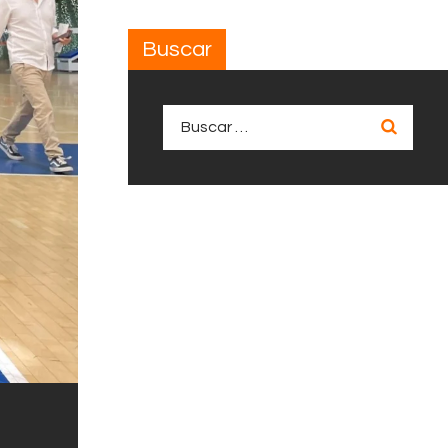
Buscar
Buscar: