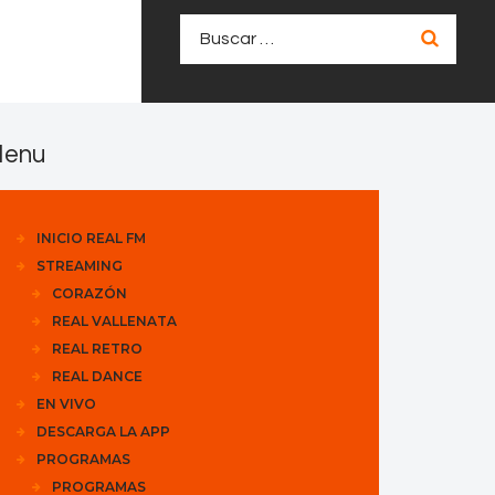
Buscar:
enu
INICIO REAL FM
STREAMING
CORAZÓN
REAL VALLENATA
REAL RETRO
REAL DANCE
EN VIVO
DESCARGA LA APP
PROGRAMAS
PROGRAMAS