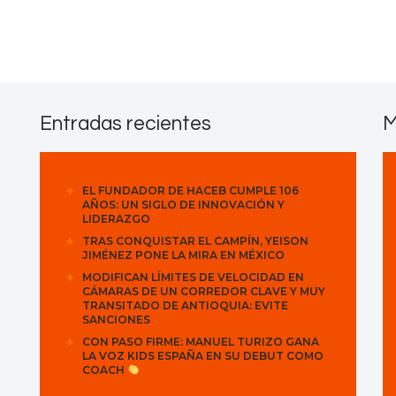
Contactos
Entradas recientes
M
EL FUNDADOR DE HACEB CUMPLE 106
AÑOS: UN SIGLO DE INNOVACIÓN Y
LIDERAZGO
TRAS CONQUISTAR EL CAMPÍN, YEISON
JIMÉNEZ PONE LA MIRA EN MÉXICO
MODIFICAN LÍMITES DE VELOCIDAD EN
CÁMARAS DE UN CORREDOR CLAVE Y MUY
TRANSITADO DE ANTIOQUIA: EVITE
SANCIONES
CON PASO FIRME: MANUEL TURIZO GANA
LA VOZ KIDS ESPAÑA EN SU DEBUT COMO
COACH