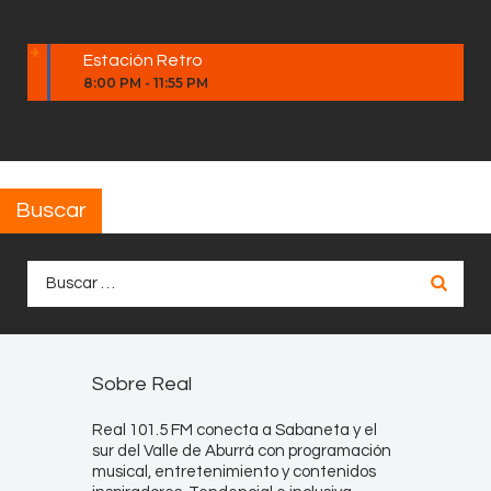
Estación Retro
8:00 PM
-
11:55 PM
Buscar
Buscar:
Sobre Real
Real 101.5 FM conecta a Sabaneta y el
sur del Valle de Aburrá con programación
musical, entretenimiento y contenidos