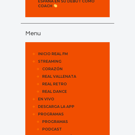
ESPAÑA EN SU DEBUT COMO
COACH
Menu
INICIO REAL FM
STREAMING
CORAZÓN
REAL VALLENATA
REAL RETRO
REAL DANCE
EN VIVO
DESCARGA LA APP
PROGRAMAS
PROGRAMAS
PODCAST