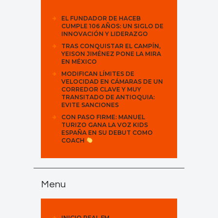
EL FUNDADOR DE HACEB
CUMPLE 106 AÑOS: UN SIGLO DE
INNOVACIÓN Y LIDERAZGO
TRAS CONQUISTAR EL CAMPÍN,
YEISON JIMÉNEZ PONE LA MIRA
EN MÉXICO
MODIFICAN LÍMITES DE
VELOCIDAD EN CÁMARAS DE UN
CORREDOR CLAVE Y MUY
TRANSITADO DE ANTIOQUIA:
EVITE SANCIONES
CON PASO FIRME: MANUEL
TURIZO GANA LA VOZ KIDS
ESPAÑA EN SU DEBUT COMO
COACH
Menu
INICIO REAL FM