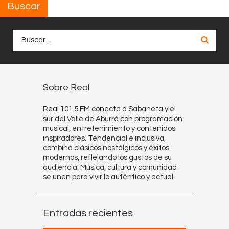
Buscar
Buscar:
Sobre Real
Real 101.5 FM conecta a Sabaneta y el
sur del Valle de Aburrá con programación
musical, entretenimiento y contenidos
inspiradores. Tendencial e inclusiva,
combina clásicos nostálgicos y éxitos
modernos, reflejando los gustos de su
audiencia. Música, cultura y comunidad
se unen para vivir lo auténtico y actual.
Entradas recientes