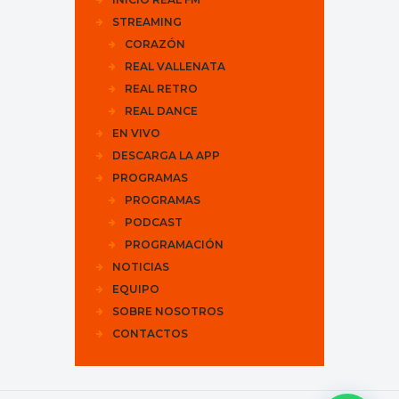
STREAMING
CORAZÓN
REAL VALLENATA
REAL RETRO
REAL DANCE
EN VIVO
DESCARGA LA APP
PROGRAMAS
PROGRAMAS
PODCAST
PROGRAMACIÓN
NOTICIAS
EQUIPO
SOBRE NOSOTROS
CONTACTOS