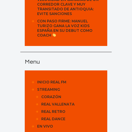
CORREDOR CLAVE Y MUY
TRANSITADO DE ANTIOQUIA:
EVITE SANCIONES
CON PASO FIRME: MANUEL
TURIZO GANA LA VOZ KIDS
ESPAÑA EN SU DEBUT COMO
COACH
Menu
INICIO REAL FM
STREAMING
CORAZÓN
REAL VALLENATA
REAL RETRO
REAL DANCE
EN VIVO