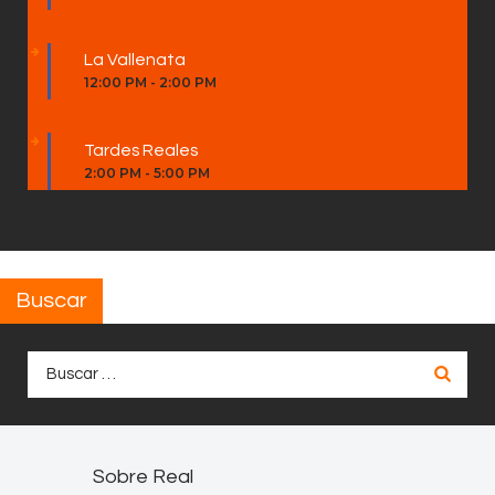
La Vallenata
12:00 PM
-
2:00 PM
Tardes Reales
2:00 PM
-
5:00 PM
Buscar
Buscar:
Sobre Real