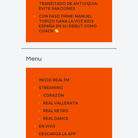
TRANSITADO DE ANTIOQUIA:
EVITE SANCIONES
CON PASO FIRME: MANUEL
TURIZO GANA LA VOZ KIDS
ESPAÑA EN SU DEBUT COMO
COACH
Menu
INICIO REAL FM
STREAMING
CORAZÓN
REAL VALLENATA
REAL RETRO
REAL DANCE
EN VIVO
DESCARGA LA APP