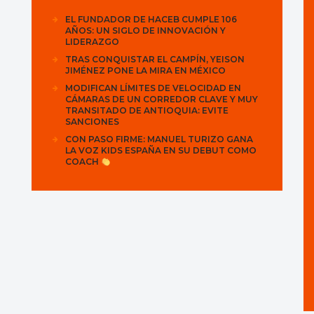
EL FUNDADOR DE HACEB CUMPLE 106
AÑOS: UN SIGLO DE INNOVACIÓN Y
LIDERAZGO
TRAS CONQUISTAR EL CAMPÍN, YEISON
JIMÉNEZ PONE LA MIRA EN MÉXICO
MODIFICAN LÍMITES DE VELOCIDAD EN
CÁMARAS DE UN CORREDOR CLAVE Y MUY
TRANSITADO DE ANTIOQUIA: EVITE
SANCIONES
CON PASO FIRME: MANUEL TURIZO GANA
LA VOZ KIDS ESPAÑA EN SU DEBUT COMO
COACH