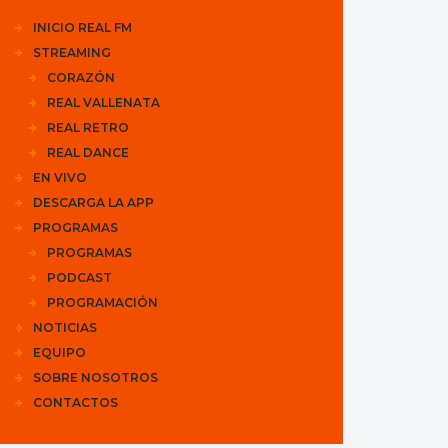
INICIO REAL FM
STREAMING
CORAZÓN
REAL VALLENATA
REAL RETRO
REAL DANCE
EN VIVO
DESCARGA LA APP
PROGRAMAS
PROGRAMAS
PODCAST
PROGRAMACIÓN
NOTICIAS
EQUIPO
SOBRE NOSOTROS
CONTACTOS