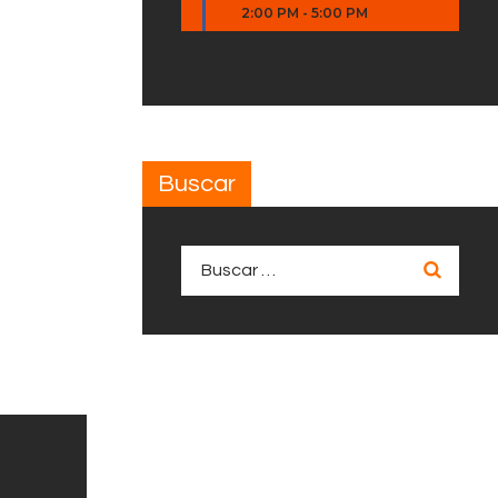
2:00 PM
-
5:00 PM
Buscar
Buscar: