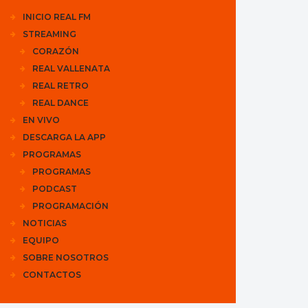
INICIO REAL FM
STREAMING
CORAZÓN
REAL VALLENATA
REAL RETRO
REAL DANCE
EN VIVO
DESCARGA LA APP
PROGRAMAS
PROGRAMAS
PODCAST
PROGRAMACIÓN
NOTICIAS
EQUIPO
SOBRE NOSOTROS
CONTACTOS