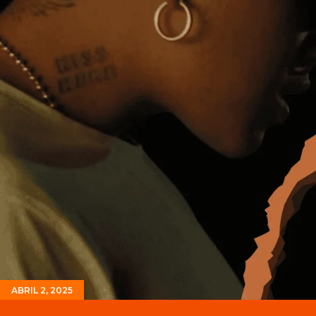
ABRIL 2, 2025