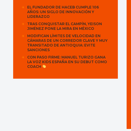
EL FUNDADOR DE HACEB CUMPLE 106
AÑOS: UN SIGLO DE INNOVACIÓN Y
LIDERAZGO
TRAS CONQUISTAR EL CAMPÍN, YEISON
JIMÉNEZ PONE LA MIRA EN MÉXICO
MODIFICAN LÍMITES DE VELOCIDAD EN
CÁMARAS DE UN CORREDOR CLAVE Y MUY
TRANSITADO DE ANTIOQUIA: EVITE
SANCIONES
CON PASO FIRME: MANUEL TURIZO GANA
LA VOZ KIDS ESPAÑA EN SU DEBUT COMO
COACH