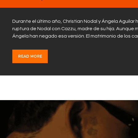
Durante el último año, Christian Nodal y Ángela Aguilar
ruptura de Nodal con Cazzu, madre de su hija. Aunque
Ángela han negado esa versión. El matrimonio de los
READ MORE