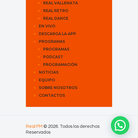
REAL VALLENATA
REAL RETRO
REAL DANCE
EN VIVO
DESCARGA LA APP
PROGRAMAS
PROGRAMAS
PODCAST
PROGRAMACIÓN
NOTICIAS
EQUIPO
SOBRE NOSOTROS
CONTACTOS
Real FM
© 2026. Todos los derechos
Reservados