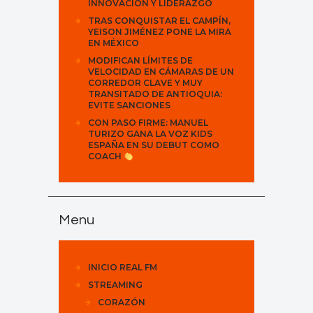
INNOVACIÓN Y LIDERAZGO
TRAS CONQUISTAR EL CAMPÍN,
YEISON JIMÉNEZ PONE LA MIRA
EN MÉXICO
MODIFICAN LÍMITES DE
VELOCIDAD EN CÁMARAS DE UN
CORREDOR CLAVE Y MUY
TRANSITADO DE ANTIOQUIA:
EVITE SANCIONES
CON PASO FIRME: MANUEL
TURIZO GANA LA VOZ KIDS
ESPAÑA EN SU DEBUT COMO
COACH
Menu
INICIO REAL FM
STREAMING
CORAZÓN