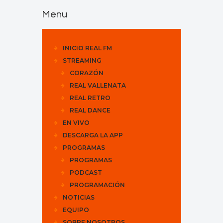
Menu
INICIO REAL FM
STREAMING
CORAZÓN
REAL VALLENATA
REAL RETRO
REAL DANCE
EN VIVO
DESCARGA LA APP
PROGRAMAS
PROGRAMAS
PODCAST
PROGRAMACIÓN
NOTICIAS
EQUIPO
SOBRE NOSOTROS