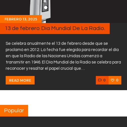
FEBRERO 13, 2025
13 de febrero Dia Mundial De La Radio.
Se celebra anualmente el 13 de febrero desde que se
proclamó en 2012. La fecha fue elegida para recordar el día
en que la Radio de las Naciones Unidas comenzó a
transmitir en 1946. El Día Mundial de la Radio se celebra para
reconocer y resaltar el papel crucial que…
0
0
READ MORE
Popular