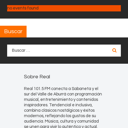
no events found
Buscar
Buscar:
Sobre Real
Real 101.5 FM conecta a Sabaneta y el
sur del Valle de Aburrá con programación
musical, entretenimiento y contenidos
inspiradores. Tendencial e inclusiva,
combina clásicos nostálgicos y éxitos
modernos, reflejando los gustos de su
audiencia. Música, cultura y comunidad
se unen para vivir lo auténtico y actual.