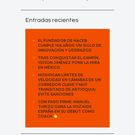
Entradas recientes
EL FUNDADOR DE HACEB
CUMPLE 106 AÑOS: UN SIGLO DE
INNOVACIÓN Y LIDERAZGO
TRAS CONQUISTAR EL CAMPÍN,
YEISON JIMÉNEZ PONE LA MIRA
EN MÉXICO
MODIFICAN LÍMITES DE
VELOCIDAD EN CÁMARAS DE UN
CORREDOR CLAVE Y MUY
TRANSITADO DE ANTIOQUIA:
EVITE SANCIONES
CON PASO FIRME: MANUEL
TURIZO GANA LA VOZ KIDS
ESPAÑA EN SU DEBUT COMO
COACH