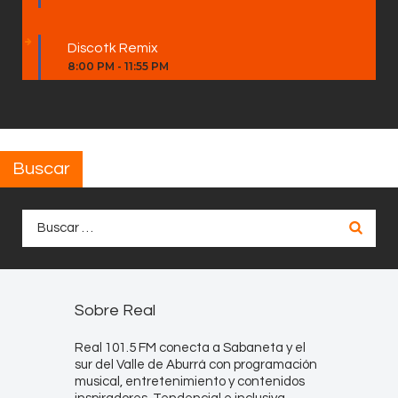
Discotk Remix
8:00 PM
-
11:55 PM
Buscar
Buscar:
Sobre Real
Real 101.5 FM conecta a Sabaneta y el
sur del Valle de Aburrá con programación
musical, entretenimiento y contenidos