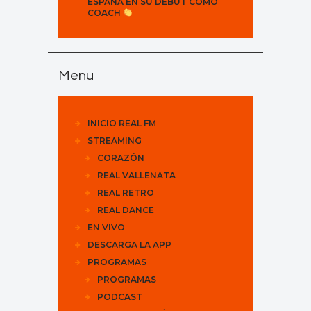
ESPAÑA EN SU DEBUT COMO
COACH
Menu
INICIO REAL FM
STREAMING
CORAZÓN
REAL VALLENATA
REAL RETRO
REAL DANCE
EN VIVO
DESCARGA LA APP
PROGRAMAS
PROGRAMAS
PODCAST