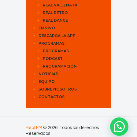
REAL VALLENATA
REAL RETRO
REAL DANCE
EN VIVO
DESCARGA LA APP
PROGRAMAS
PROGRAMAS
PODCAST
PROGRAMACIÓN
NOTICIAS
EQUIPO
SOBRE NOSOTROS
CONTACTOS
Real FM
© 2026. Todos los derechos
Reservados