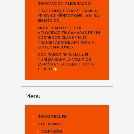
INNOVACIÓN Y LIDERAZGO
TRAS CONQUISTAR EL CAMPÍN,
YEISON JIMÉNEZ PONE LA MIRA
EN MÉXICO
MODIFICAN LÍMITES DE
VELOCIDAD EN CÁMARAS DE UN
CORREDOR CLAVE Y MUY
TRANSITADO DE ANTIOQUIA:
EVITE SANCIONES
CON PASO FIRME: MANUEL
TURIZO GANA LA VOZ KIDS
ESPAÑA EN SU DEBUT COMO
COACH
Menu
INICIO REAL FM
STREAMING
CORAZÓN