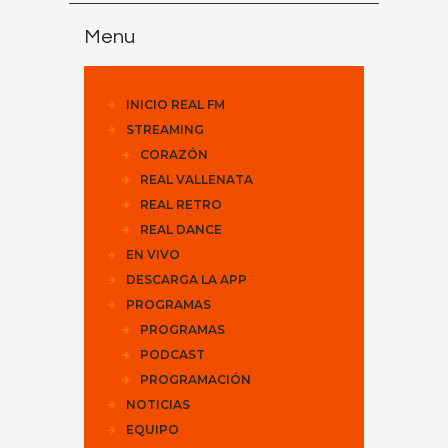
Menu
INICIO REAL FM
STREAMING
CORAZÓN
REAL VALLENATA
REAL RETRO
REAL DANCE
EN VIVO
DESCARGA LA APP
PROGRAMAS
PROGRAMAS
PODCAST
PROGRAMACIÓN
NOTICIAS
EQUIPO