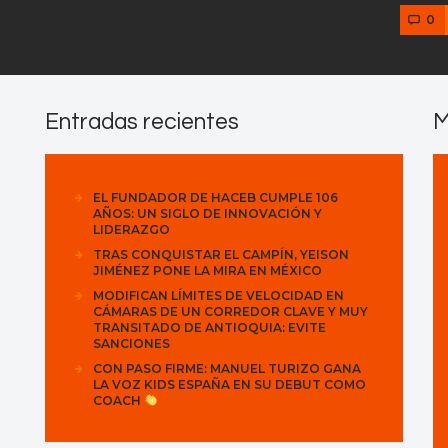
0
Entradas recientes
M
EL FUNDADOR DE HACEB CUMPLE 106
AÑOS: UN SIGLO DE INNOVACIÓN Y
LIDERAZGO
TRAS CONQUISTAR EL CAMPÍN, YEISON
JIMÉNEZ PONE LA MIRA EN MÉXICO
MODIFICAN LÍMITES DE VELOCIDAD EN
CÁMARAS DE UN CORREDOR CLAVE Y MUY
TRANSITADO DE ANTIOQUIA: EVITE
SANCIONES
CON PASO FIRME: MANUEL TURIZO GANA
LA VOZ KIDS ESPAÑA EN SU DEBUT COMO
COACH