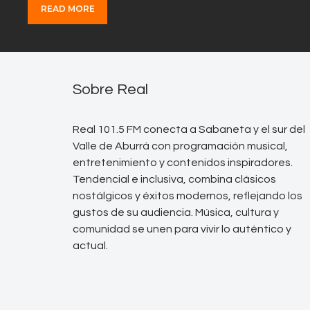
READ MORE
Sobre Real
Real 101.5 FM conecta a Sabaneta y el sur del
Valle de Aburrá con programación musical,
entretenimiento y contenidos inspiradores.
Tendencial e inclusiva, combina clásicos
nostálgicos y éxitos modernos, reflejando los
gustos de su audiencia. Música, cultura y
comunidad se unen para vivir lo auténtico y
actual.