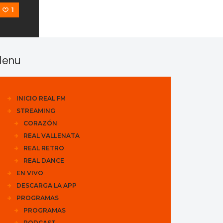
1
enu
INICIO REAL FM
STREAMING
CORAZÓN
REAL VALLENATA
REAL RETRO
REAL DANCE
EN VIVO
DESCARGA LA APP
PROGRAMAS
PROGRAMAS
PODCAST