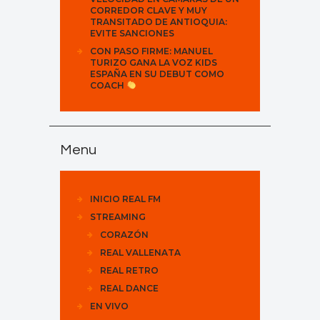
CORREDOR CLAVE Y MUY
TRANSITADO DE ANTIOQUIA:
EVITE SANCIONES
CON PASO FIRME: MANUEL
TURIZO GANA LA VOZ KIDS
ESPAÑA EN SU DEBUT COMO
COACH
Menu
INICIO REAL FM
STREAMING
CORAZÓN
REAL VALLENATA
REAL RETRO
REAL DANCE
EN VIVO