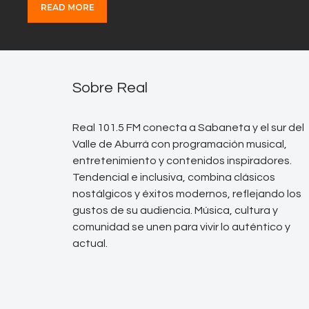
READ MORE
Sobre Real
Real 101.5 FM conecta a Sabaneta y el sur del
Valle de Aburrá con programación musical,
entretenimiento y contenidos inspiradores.
Tendencial e inclusiva, combina clásicos
nostálgicos y éxitos modernos, reflejando los
gustos de su audiencia. Música, cultura y
comunidad se unen para vivir lo auténtico y
actual.