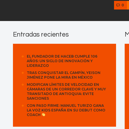
0
Entradas recientes
M
EL FUNDADOR DE HACEB CUMPLE 106
AÑOS: UN SIGLO DE INNOVACIÓN Y
LIDERAZGO
TRAS CONQUISTAR EL CAMPÍN, YEISON
JIMÉNEZ PONE LA MIRA EN MÉXICO
MODIFICAN LÍMITES DE VELOCIDAD EN
CÁMARAS DE UN CORREDOR CLAVE Y MUY
TRANSITADO DE ANTIOQUIA: EVITE
SANCIONES
CON PASO FIRME: MANUEL TURIZO GANA
LA VOZ KIDS ESPAÑA EN SU DEBUT COMO
COACH