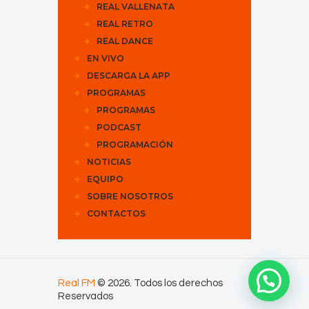
REAL VALLENATA
REAL RETRO
REAL DANCE
EN VIVO
DESCARGA LA APP
PROGRAMAS
PROGRAMAS
PODCAST
PROGRAMACIÓN
NOTICIAS
EQUIPO
SOBRE NOSOTROS
CONTACTOS
Real FM
© 2026. Todos los derechos
Reservados