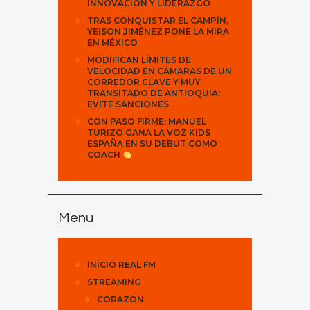
INNOVACIÓN Y LIDERAZGO
TRAS CONQUISTAR EL CAMPÍN,
YEISON JIMÉNEZ PONE LA MIRA
EN MÉXICO
MODIFICAN LÍMITES DE
VELOCIDAD EN CÁMARAS DE UN
CORREDOR CLAVE Y MUY
TRANSITADO DE ANTIOQUIA:
EVITE SANCIONES
CON PASO FIRME: MANUEL
TURIZO GANA LA VOZ KIDS
ESPAÑA EN SU DEBUT COMO
COACH
Menu
INICIO REAL FM
STREAMING
CORAZÓN