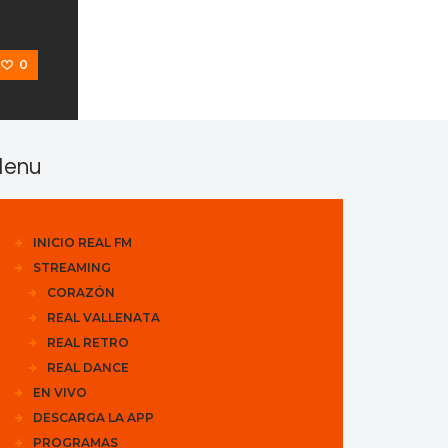
0
enu
INICIO REAL FM
STREAMING
CORAZÓN
REAL VALLENATA
REAL RETRO
REAL DANCE
EN VIVO
DESCARGA LA APP
PROGRAMAS