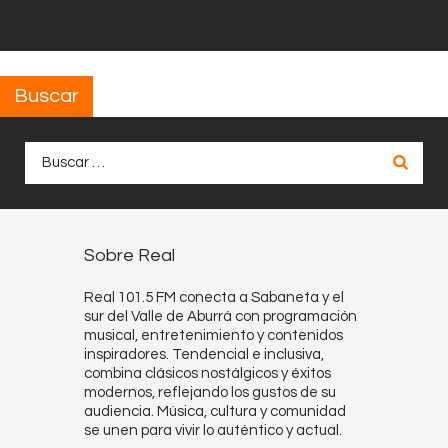
Buscar
Buscar:
Sobre Real
Real 101.5 FM conecta a Sabaneta y el
sur del Valle de Aburrá con programación
musical, entretenimiento y contenidos
inspiradores. Tendencial e inclusiva,
combina clásicos nostálgicos y éxitos
modernos, reflejando los gustos de su
audiencia. Música, cultura y comunidad
se unen para vivir lo auténtico y actual.