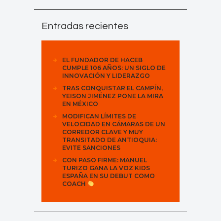
Entradas recientes
EL FUNDADOR DE HACEB
CUMPLE 106 AÑOS: UN SIGLO DE
INNOVACIÓN Y LIDERAZGO
TRAS CONQUISTAR EL CAMPÍN,
YEISON JIMÉNEZ PONE LA MIRA
EN MÉXICO
MODIFICAN LÍMITES DE
VELOCIDAD EN CÁMARAS DE UN
CORREDOR CLAVE Y MUY
TRANSITADO DE ANTIOQUIA:
EVITE SANCIONES
CON PASO FIRME: MANUEL
TURIZO GANA LA VOZ KIDS
ESPAÑA EN SU DEBUT COMO
COACH