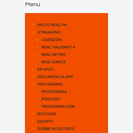
Menu
INICIO REAL FM
STREAMING
CORAZÓN
REAL VALLENATA
REAL RETRO
REAL DANCE
EN VIVO
DESCARGA LA APP
PROGRAMAS
PROGRAMAS
PODCAST
PROGRAMACIÓN
NOTICIAS
EQUIPO
SOBRE NOSOTROS