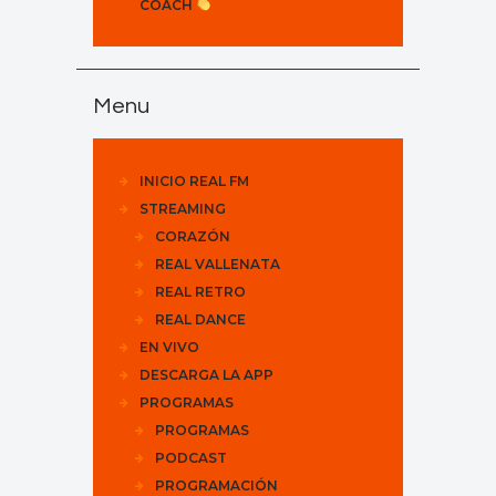
COACH
Menu
INICIO REAL FM
STREAMING
CORAZÓN
REAL VALLENATA
REAL RETRO
REAL DANCE
EN VIVO
DESCARGA LA APP
PROGRAMAS
PROGRAMAS
PODCAST
PROGRAMACIÓN