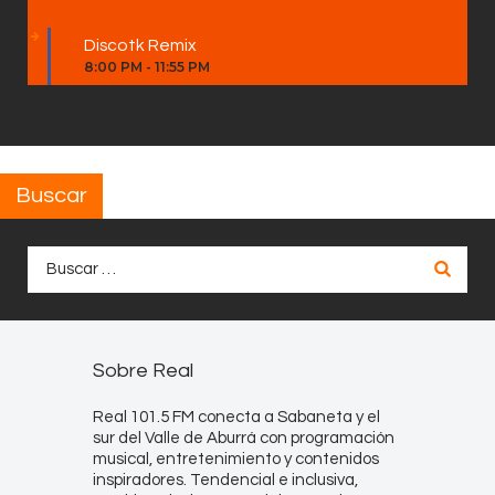
Discotk Remix
8:00 PM
-
11:55 PM
Buscar
Buscar:
Sobre Real
Real 101.5 FM conecta a Sabaneta y el
sur del Valle de Aburrá con programación
musical, entretenimiento y contenidos
inspiradores. Tendencial e inclusiva,