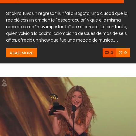
Shakira tuvo un regreso triunfal a Bogotá, una ciudad que la
recibió con un ambiente “espectacular” y que ella misma
recordó como “muy importante” en su carrera. La cantante,
quien volvió a la capital colombiana después de más de seis
años, ofreció un show que fue una mezcla de música,…
0
0
READ MORE