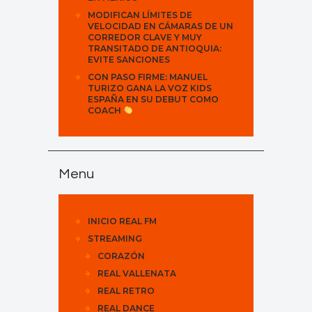
MODIFICAN LÍMITES DE
VELOCIDAD EN CÁMARAS DE UN
CORREDOR CLAVE Y MUY
TRANSITADO DE ANTIOQUIA:
EVITE SANCIONES
CON PASO FIRME: MANUEL
TURIZO GANA LA VOZ KIDS
ESPAÑA EN SU DEBUT COMO
COACH
Menu
INICIO REAL FM
STREAMING
CORAZÓN
REAL VALLENATA
REAL RETRO
REAL DANCE