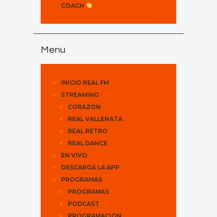
COACH
Menu
INICIO REAL FM
STREAMING
CORAZÓN
REAL VALLENATA
REAL RETRO
REAL DANCE
EN VIVO
DESCARGA LA APP
PROGRAMAS
PROGRAMAS
PODCAST
PROGRAMACIÓN