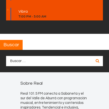
Vibra
7:00 PM
-
5:00 AM
Buscar
Buscar:
Sobre Real
Real 101.5 FM conecta a Sabaneta y el
sur del Valle de Aburrá con programación
musical, entretenimiento y contenidos
inspiradores. Tendencial e inclusiva,