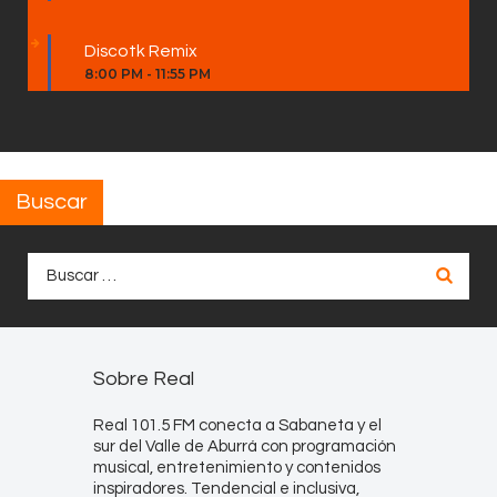
Discotk Remix
8:00 PM
-
11:55 PM
Buscar
Buscar:
Sobre Real
Real 101.5 FM conecta a Sabaneta y el
sur del Valle de Aburrá con programación
musical, entretenimiento y contenidos
inspiradores. Tendencial e inclusiva,