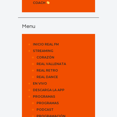
COACH
Menu
INICIO REAL FM
STREAMING
CORAZÓN
REAL VALLENATA
REAL RETRO
REAL DANCE
EN VIVO
DESCARGA LA APP
PROGRAMAS
PROGRAMAS
PODCAST
PROGRAMACIÓN