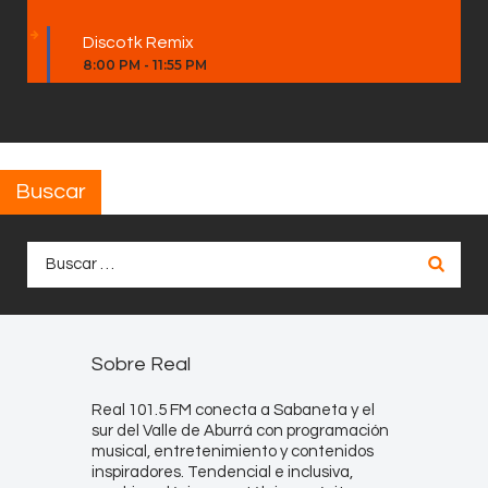
Discotk Remix
8:00 PM
-
11:55 PM
Buscar
Buscar:
Sobre Real
Real 101.5 FM conecta a Sabaneta y el
sur del Valle de Aburrá con programación
musical, entretenimiento y contenidos
inspiradores. Tendencial e inclusiva,