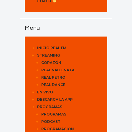
COACH
Menu
INICIO REAL FM
STREAMING
CORAZÓN
REAL VALLENATA
REAL RETRO
REAL DANCE
EN VIVO
DESCARGA LA APP
PROGRAMAS
PROGRAMAS
PODCAST
PROGRAMACIÓN