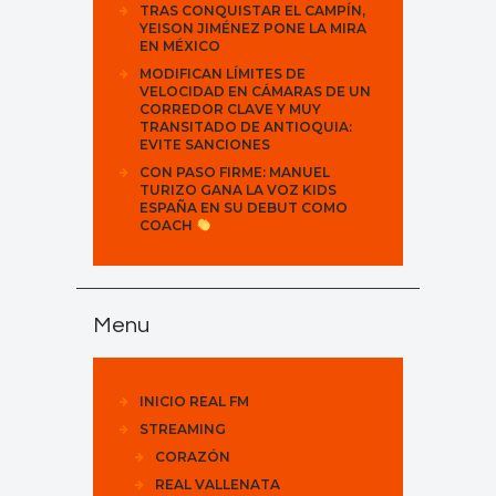
TRAS CONQUISTAR EL CAMPÍN,
YEISON JIMÉNEZ PONE LA MIRA
EN MÉXICO
MODIFICAN LÍMITES DE
VELOCIDAD EN CÁMARAS DE UN
CORREDOR CLAVE Y MUY
TRANSITADO DE ANTIOQUIA:
EVITE SANCIONES
CON PASO FIRME: MANUEL
TURIZO GANA LA VOZ KIDS
ESPAÑA EN SU DEBUT COMO
COACH
Menu
INICIO REAL FM
STREAMING
CORAZÓN
REAL VALLENATA