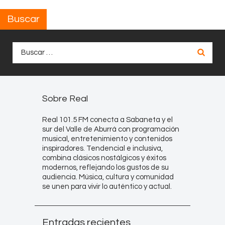
Buscar
Buscar:
Sobre Real
Real 101.5 FM conecta a Sabaneta y el
sur del Valle de Aburrá con programación
musical, entretenimiento y contenidos
inspiradores. Tendencial e inclusiva,
combina clásicos nostálgicos y éxitos
modernos, reflejando los gustos de su
audiencia. Música, cultura y comunidad
se unen para vivir lo auténtico y actual.
Entradas recientes