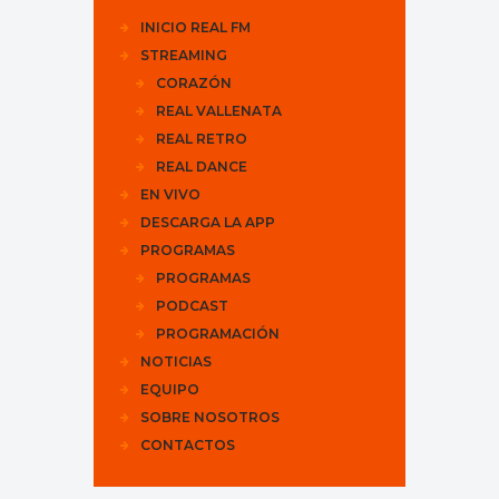
INICIO REAL FM
STREAMING
CORAZÓN
REAL VALLENATA
REAL RETRO
REAL DANCE
EN VIVO
DESCARGA LA APP
PROGRAMAS
PROGRAMAS
PODCAST
PROGRAMACIÓN
NOTICIAS
EQUIPO
SOBRE NOSOTROS
CONTACTOS