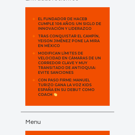
EL FUNDADOR DE HACEB
CUMPLE 106 AÑOS: UN SIGLO DE
INNOVACIÓN Y LIDERAZGO
TRAS CONQUISTAR EL CAMPÍN,
YEISON JIMÉNEZ PONE LA MIRA
EN MÉXICO
MODIFICAN LÍMITES DE
VELOCIDAD EN CÁMARAS DE UN
CORREDOR CLAVE Y MUY
TRANSITADO DE ANTIOQUIA:
EVITE SANCIONES
CON PASO FIRME: MANUEL
TURIZO GANA LA VOZ KIDS
ESPAÑA EN SU DEBUT COMO
COACH
Menu