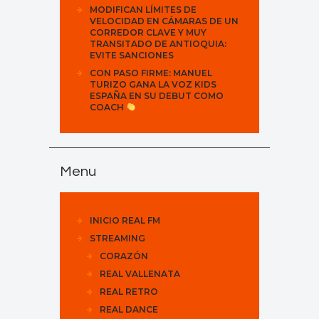
MODIFICAN LÍMITES DE
VELOCIDAD EN CÁMARAS DE UN
CORREDOR CLAVE Y MUY
TRANSITADO DE ANTIOQUIA:
EVITE SANCIONES
CON PASO FIRME: MANUEL
TURIZO GANA LA VOZ KIDS
ESPAÑA EN SU DEBUT COMO
COACH
Menu
INICIO REAL FM
STREAMING
CORAZÓN
REAL VALLENATA
REAL RETRO
REAL DANCE