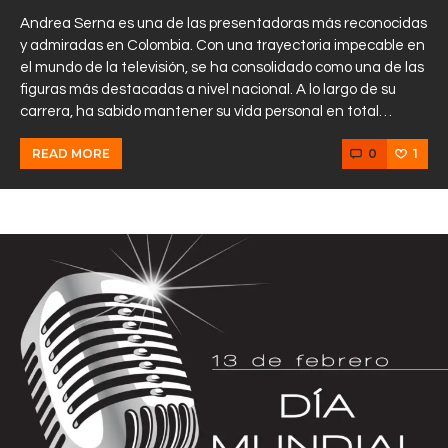
Andrea Serna es una de las presentadoras más reconocidas
y admiradas en Colombia. Con una trayectoria impecable en
el mundo de la televisión, se ha consolidado como una de las
figuras más destacadas a nivel nacional. A lo largo de su
carrera, ha sabido mantener su vida personal en total…
0
1
READ MORE