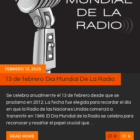
FEBRERO 13, 2025
13 de febrero Dia Mundial De La Radio.
Se celebra anualmente el 13 de febrero desde que se
proclamó en 2012. La fecha fue elegida para recordar el día
en que la Radio de las Naciones Unidas comenzó a
transmitir en 1946. El Día Mundial de la Radio se celebra para
reconocer y resaltar el papel crucial que…
0
0
READ MORE