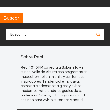
Buscar
Buscar:
Sobre Real
Real 101.5 FM conecta a Sabaneta y el
sur del Valle de Aburrá con programación
musical, entretenimiento y contenidos
inspiradores. Tendencial e inclusiva,
combina clásicos nostálgicos y éxitos
modernos, reflejando los gustos de su
audiencia. Música, cultura y comunidad
se unen para vivir lo auténtico y actual.