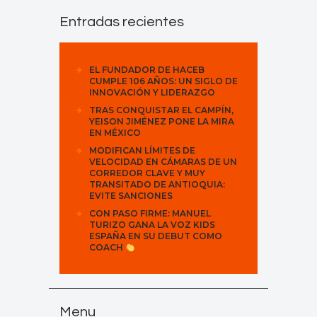
Entradas recientes
EL FUNDADOR DE HACEB
CUMPLE 106 AÑOS: UN SIGLO DE
INNOVACIÓN Y LIDERAZGO
TRAS CONQUISTAR EL CAMPÍN,
YEISON JIMÉNEZ PONE LA MIRA
EN MÉXICO
MODIFICAN LÍMITES DE
VELOCIDAD EN CÁMARAS DE UN
CORREDOR CLAVE Y MUY
TRANSITADO DE ANTIOQUIA:
EVITE SANCIONES
CON PASO FIRME: MANUEL
TURIZO GANA LA VOZ KIDS
ESPAÑA EN SU DEBUT COMO
COACH
Menu