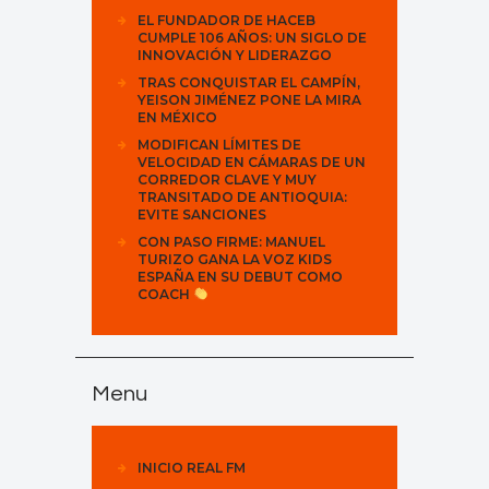
EL FUNDADOR DE HACEB
CUMPLE 106 AÑOS: UN SIGLO DE
INNOVACIÓN Y LIDERAZGO
TRAS CONQUISTAR EL CAMPÍN,
YEISON JIMÉNEZ PONE LA MIRA
EN MÉXICO
MODIFICAN LÍMITES DE
VELOCIDAD EN CÁMARAS DE UN
CORREDOR CLAVE Y MUY
TRANSITADO DE ANTIOQUIA:
EVITE SANCIONES
CON PASO FIRME: MANUEL
TURIZO GANA LA VOZ KIDS
ESPAÑA EN SU DEBUT COMO
COACH
Menu
INICIO REAL FM