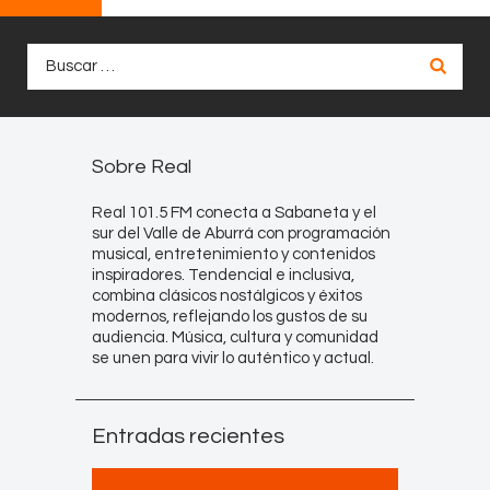
Buscar:
Sobre Real
Real 101.5 FM conecta a Sabaneta y el
sur del Valle de Aburrá con programación
musical, entretenimiento y contenidos
inspiradores. Tendencial e inclusiva,
combina clásicos nostálgicos y éxitos
modernos, reflejando los gustos de su
audiencia. Música, cultura y comunidad
se unen para vivir lo auténtico y actual.
Entradas recientes