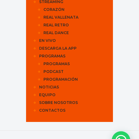
STREAMING
CORAZÓN
REAL VALLENATA
REAL RETRO
REAL DANCE
EN VIVO
DESCARGA LA APP
PROGRAMAS
PROGRAMAS
PODCAST
PROGRAMACIÓN
NOTICIAS
EQUIPO
SOBRE NOSOTROS
CONTACTOS