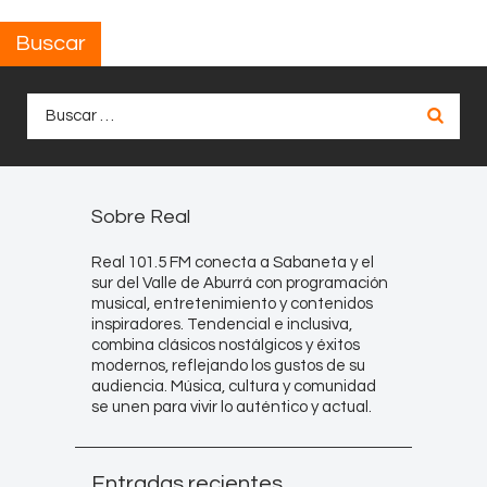
Buscar
Buscar:
Sobre Real
Real 101.5 FM conecta a Sabaneta y el
sur del Valle de Aburrá con programación
musical, entretenimiento y contenidos
inspiradores. Tendencial e inclusiva,
combina clásicos nostálgicos y éxitos
modernos, reflejando los gustos de su
audiencia. Música, cultura y comunidad
se unen para vivir lo auténtico y actual.
Entradas recientes