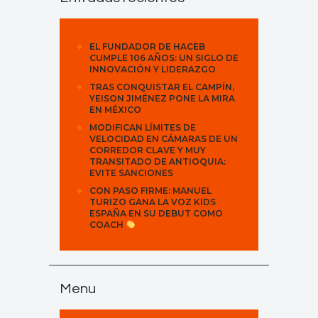
EL FUNDADOR DE HACEB
CUMPLE 106 AÑOS: UN SIGLO DE
INNOVACIÓN Y LIDERAZGO
TRAS CONQUISTAR EL CAMPÍN,
YEISON JIMÉNEZ PONE LA MIRA
EN MÉXICO
MODIFICAN LÍMITES DE
VELOCIDAD EN CÁMARAS DE UN
CORREDOR CLAVE Y MUY
TRANSITADO DE ANTIOQUIA:
EVITE SANCIONES
CON PASO FIRME: MANUEL
TURIZO GANA LA VOZ KIDS
ESPAÑA EN SU DEBUT COMO
COACH
Menu