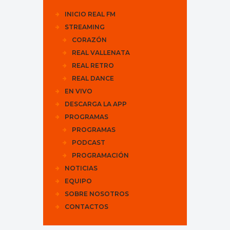
INICIO REAL FM
STREAMING
CORAZÓN
REAL VALLENATA
REAL RETRO
REAL DANCE
EN VIVO
DESCARGA LA APP
PROGRAMAS
PROGRAMAS
PODCAST
PROGRAMACIÓN
NOTICIAS
EQUIPO
SOBRE NOSOTROS
CONTACTOS