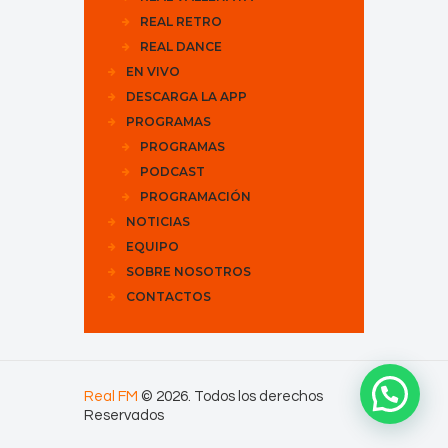
REAL RETRO
REAL DANCE
EN VIVO
DESCARGA LA APP
PROGRAMAS
PROGRAMAS
PODCAST
PROGRAMACIÓN
NOTICIAS
EQUIPO
SOBRE NOSOTROS
CONTACTOS
Real FM
© 2026. Todos los derechos
Reservados