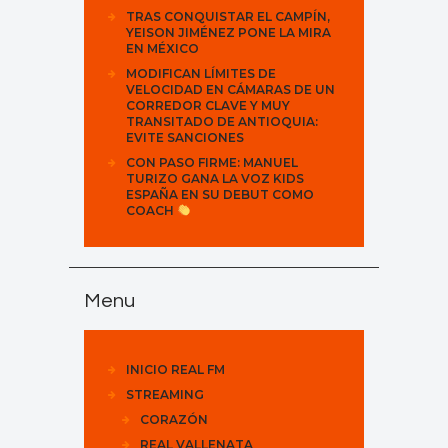
TRAS CONQUISTAR EL CAMPÍN,
YEISON JIMÉNEZ PONE LA MIRA
EN MÉXICO
MODIFICAN LÍMITES DE
VELOCIDAD EN CÁMARAS DE UN
CORREDOR CLAVE Y MUY
TRANSITADO DE ANTIOQUIA:
EVITE SANCIONES
CON PASO FIRME: MANUEL
TURIZO GANA LA VOZ KIDS
ESPAÑA EN SU DEBUT COMO
COACH
Menu
INICIO REAL FM
STREAMING
CORAZÓN
REAL VALLENATA