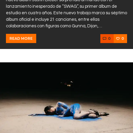
lanzamiento inesperado de “SWAG”, su primer álbum de
estudio en cuatro años. Este nuevo trabajo marca su séptimo
álbum oficial e incluye 21 canciones, entre ellas
colaboraciones con figuras como Gunna, Dijon,…
0
0
READ MORE