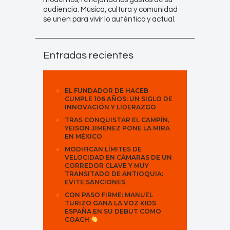
audiencia. Música, cultura y comunidad
se unen para vivir lo auténtico y actual.
Entradas recientes
EL FUNDADOR DE HACEB
CUMPLE 106 AÑOS: UN SIGLO DE
INNOVACIÓN Y LIDERAZGO
TRAS CONQUISTAR EL CAMPÍN,
YEISON JIMÉNEZ PONE LA MIRA
EN MÉXICO
MODIFICAN LÍMITES DE
VELOCIDAD EN CÁMARAS DE UN
CORREDOR CLAVE Y MUY
TRANSITADO DE ANTIOQUIA:
EVITE SANCIONES
CON PASO FIRME: MANUEL
TURIZO GANA LA VOZ KIDS
ESPAÑA EN SU DEBUT COMO
COACH