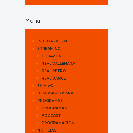
Menu
INICIO REAL FM
STREAMING
CORAZÓN
REAL VALLENATA
REAL RETRO
REAL DANCE
EN VIVO
DESCARGA LA APP
PROGRAMAS
PROGRAMAS
PODCAST
PROGRAMACIÓN
NOTICIAS