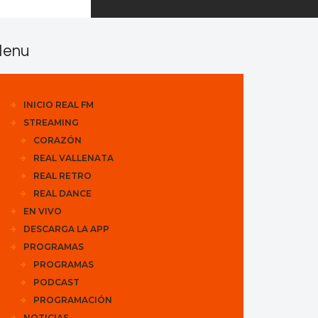
enu
INICIO REAL FM
STREAMING
CORAZÓN
REAL VALLENATA
REAL RETRO
REAL DANCE
EN VIVO
DESCARGA LA APP
PROGRAMAS
PROGRAMAS
PODCAST
PROGRAMACIÓN
NOTICIAS