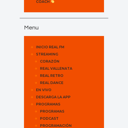
COACH
Menu
INICIO REAL FM
STREAMING
CORAZÓN
REAL VALLENATA
REAL RETRO
REAL DANCE
EN VIVO
DESCARGA LA APP
PROGRAMAS
PROGRAMAS
PODCAST
PROGRAMACIÓN