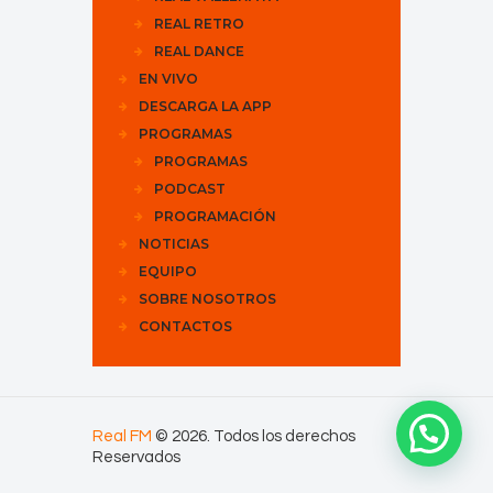
REAL RETRO
REAL DANCE
EN VIVO
DESCARGA LA APP
PROGRAMAS
PROGRAMAS
PODCAST
PROGRAMACIÓN
NOTICIAS
EQUIPO
SOBRE NOSOTROS
CONTACTOS
Real FM
© 2026. Todos los derechos
Reservados