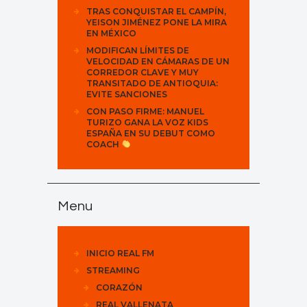
TRAS CONQUISTAR EL CAMPÍN,
YEISON JIMÉNEZ PONE LA MIRA
EN MÉXICO
MODIFICAN LÍMITES DE
VELOCIDAD EN CÁMARAS DE UN
CORREDOR CLAVE Y MUY
TRANSITADO DE ANTIOQUIA:
EVITE SANCIONES
CON PASO FIRME: MANUEL
TURIZO GANA LA VOZ KIDS
ESPAÑA EN SU DEBUT COMO
COACH
Menu
INICIO REAL FM
STREAMING
CORAZÓN
REAL VALLENATA