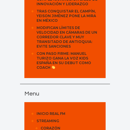
INNOVACIÓN Y LIDERAZGO
TRAS CONQUISTAR EL CAMPÍN,
YEISON JIMÉNEZ PONE LA MIRA
EN MÉXICO
MODIFICAN LÍMITES DE
VELOCIDAD EN CÁMARAS DE UN
CORREDOR CLAVE Y MUY
TRANSITADO DE ANTIOQUIA:
EVITE SANCIONES
CON PASO FIRME: MANUEL
TURIZO GANA LA VOZ KIDS
ESPAÑA EN SU DEBUT COMO
COACH
Menu
INICIO REAL FM
STREAMING
CORAZÓN