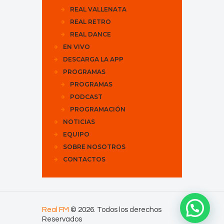
REAL VALLENATA
REAL RETRO
REAL DANCE
EN VIVO
DESCARGA LA APP
PROGRAMAS
PROGRAMAS
PODCAST
PROGRAMACIÓN
NOTICIAS
EQUIPO
SOBRE NOSOTROS
CONTACTOS
Real FM
© 2026. Todos los derechos
Reservados