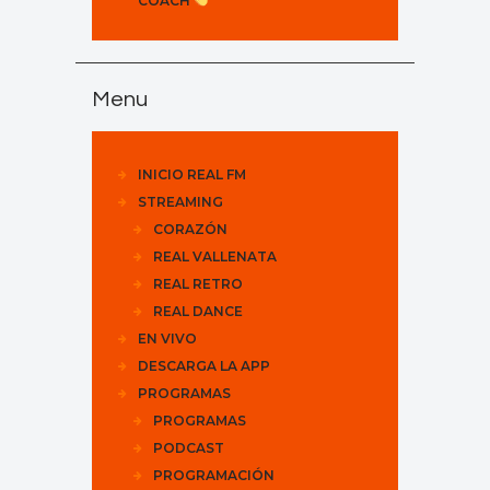
COACH
Menu
INICIO REAL FM
STREAMING
CORAZÓN
REAL VALLENATA
REAL RETRO
REAL DANCE
EN VIVO
DESCARGA LA APP
PROGRAMAS
PROGRAMAS
PODCAST
PROGRAMACIÓN