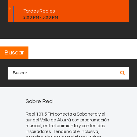
Tardes Reales
2:00 PM
-
5:00 PM
Buscar
Buscar:
Sobre Real
Real 101.5 FM conecta a Sabaneta y el
sur del Valle de Aburrá con programación
musical, entretenimiento y contenidos
inspiradores. Tendencial e inclusiva,