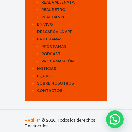
REAL VALLENATA
REAL RETRO
REAL DANCE
EN VIVO
DESCARGA LA APP
PROGRAMAS
PROGRAMAS
PODCAST
PROGRAMACIÓN
NOTICIAS
EQUIPO
SOBRE NOSOTROS
CONTACTOS
Real FM
© 2026. Todos los derechos
Reservados