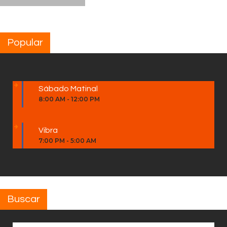
Popular
Sábado Matinal
8:00 AM
-
12:00 PM
Vibra
7:00 PM
-
5:00 AM
Buscar