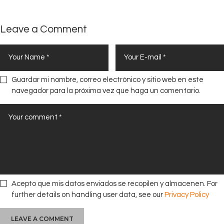
Leave a Comment
Guardar mi nombre, correo electrónico y sitio web en este
navegador para la próxima vez que haga un comentario.
Acepto que mis datos enviados se recopilen y almacenen. For
further details on handling user data, see our
Privacy Policy