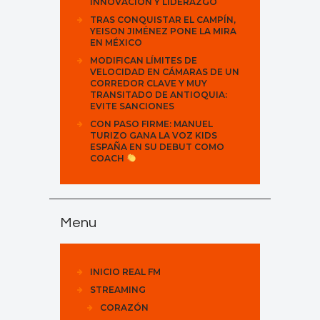
INNOVACIÓN Y LIDERAZGO
TRAS CONQUISTAR EL CAMPÍN,
YEISON JIMÉNEZ PONE LA MIRA
EN MÉXICO
MODIFICAN LÍMITES DE
VELOCIDAD EN CÁMARAS DE UN
CORREDOR CLAVE Y MUY
TRANSITADO DE ANTIOQUIA:
EVITE SANCIONES
CON PASO FIRME: MANUEL
TURIZO GANA LA VOZ KIDS
ESPAÑA EN SU DEBUT COMO
COACH
Menu
INICIO REAL FM
STREAMING
CORAZÓN