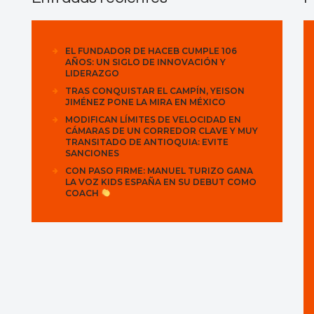
EL FUNDADOR DE HACEB CUMPLE 106
AÑOS: UN SIGLO DE INNOVACIÓN Y
LIDERAZGO
TRAS CONQUISTAR EL CAMPÍN, YEISON
JIMÉNEZ PONE LA MIRA EN MÉXICO
MODIFICAN LÍMITES DE VELOCIDAD EN
CÁMARAS DE UN CORREDOR CLAVE Y MUY
TRANSITADO DE ANTIOQUIA: EVITE
SANCIONES
CON PASO FIRME: MANUEL TURIZO GANA
LA VOZ KIDS ESPAÑA EN SU DEBUT COMO
COACH