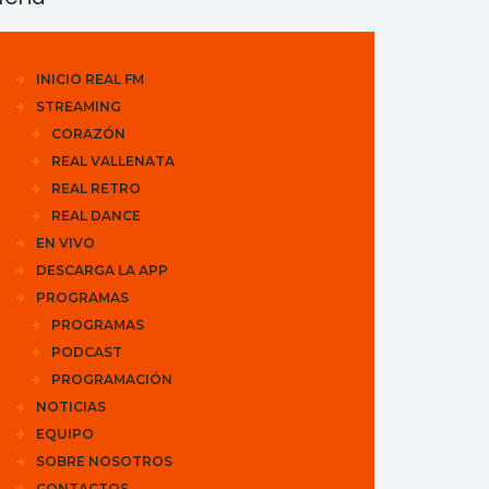
INICIO REAL FM
STREAMING
CORAZÓN
REAL VALLENATA
REAL RETRO
REAL DANCE
EN VIVO
DESCARGA LA APP
PROGRAMAS
PROGRAMAS
PODCAST
PROGRAMACIÓN
NOTICIAS
EQUIPO
SOBRE NOSOTROS
CONTACTOS