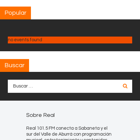
Popular
no events found
Buscar
Buscar:
Sobre Real
Real 101.5 FM conecta a Sabaneta y el
sur del Valle de Aburrá con programación