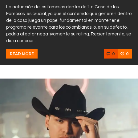
La actuación de los famosos dentro de ‘La Casa de los
Famosos’ es crucial, ya que el contenido que generen dentro
de la casa juega un papel fundamental en mantener el
programa relevante para los colombianos, o, en su defecto,
podría afectar negativamente su rating. Recientemente, se
dio a conocer…
0
0
READ MORE