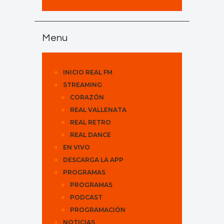
Menu
INICIO REAL FM
STREAMING
CORAZÓN
REAL VALLENATA
REAL RETRO
REAL DANCE
EN VIVO
DESCARGA LA APP
PROGRAMAS
PROGRAMAS
PODCAST
PROGRAMACIÓN
NOTICIAS