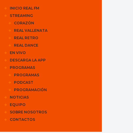
INICIO REAL FM
STREAMING
CORAZÓN
REAL VALLENATA
REAL RETRO
REAL DANCE
EN VIVO
DESCARGA LA APP
PROGRAMAS
PROGRAMAS
PODCAST
PROGRAMACIÓN
NOTICIAS
EQUIPO
SOBRE NOSOTROS
CONTACTOS