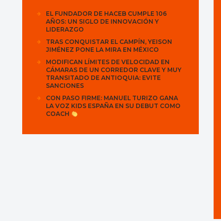
EL FUNDADOR DE HACEB CUMPLE 106
AÑOS: UN SIGLO DE INNOVACIÓN Y
LIDERAZGO
TRAS CONQUISTAR EL CAMPÍN, YEISON
JIMÉNEZ PONE LA MIRA EN MÉXICO
MODIFICAN LÍMITES DE VELOCIDAD EN
CÁMARAS DE UN CORREDOR CLAVE Y MUY
TRANSITADO DE ANTIOQUIA: EVITE
SANCIONES
CON PASO FIRME: MANUEL TURIZO GANA
LA VOZ KIDS ESPAÑA EN SU DEBUT COMO
COACH