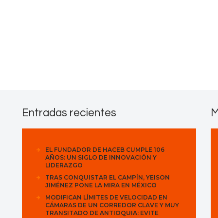
Contactos
Entradas recientes
M
EL FUNDADOR DE HACEB CUMPLE 106
AÑOS: UN SIGLO DE INNOVACIÓN Y
LIDERAZGO
TRAS CONQUISTAR EL CAMPÍN, YEISON
JIMÉNEZ PONE LA MIRA EN MÉXICO
MODIFICAN LÍMITES DE VELOCIDAD EN
CÁMARAS DE UN CORREDOR CLAVE Y MUY
TRANSITADO DE ANTIOQUIA: EVITE