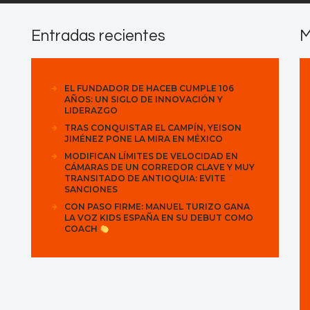
Entradas recientes
M
EL FUNDADOR DE HACEB CUMPLE 106
AÑOS: UN SIGLO DE INNOVACIÓN Y
LIDERAZGO
TRAS CONQUISTAR EL CAMPÍN, YEISON
JIMÉNEZ PONE LA MIRA EN MÉXICO
MODIFICAN LÍMITES DE VELOCIDAD EN
CÁMARAS DE UN CORREDOR CLAVE Y MUY
TRANSITADO DE ANTIOQUIA: EVITE
SANCIONES
CON PASO FIRME: MANUEL TURIZO GANA
LA VOZ KIDS ESPAÑA EN SU DEBUT COMO
COACH