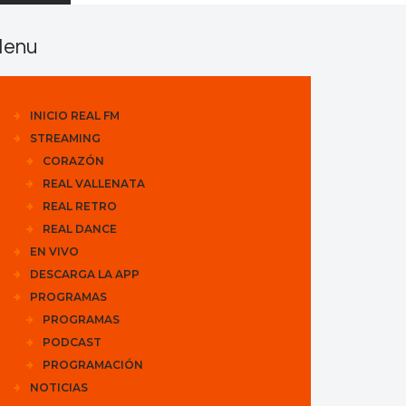
enu
INICIO REAL FM
STREAMING
CORAZÓN
REAL VALLENATA
REAL RETRO
REAL DANCE
EN VIVO
DESCARGA LA APP
PROGRAMAS
PROGRAMAS
PODCAST
PROGRAMACIÓN
NOTICIAS