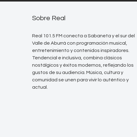
Sobre Real
Real 101.5 FM conecta a Sabaneta y el sur del
Valle de Aburrá con programación musical,
entretenimiento y contenidos inspiradores.
Tendencial e inclusiva, combina clásicos
nostálgicos y éxitos modernos, reflejando los
gustos de su audiencia. Música, cultura y
comunidad se unen para vivir lo auténtico y
actual.