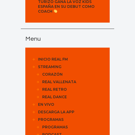
TURIZO GANA LA VOZ KIDS
ESPAÑA EN SU DEBUT COMO
COACH
Menu
INICIO REAL FM
STREAMING
CORAZÓN
REAL VALLENATA
REAL RETRO
REAL DANCE
EN VIVO
DESCARGA LA APP
PROGRAMAS
PROGRAMAS
PODCAST