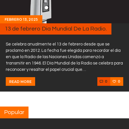
FEBRERO 13, 2025
13 de febrero Dia Mundial De La Radio.
Se celebra anualmente el 13 de febrero desde que se
proclamó en 2012. La fecha fue elegida para recordar el día
en que la Radio de las Naciones Unidas comenzó a
transmitir en 1946. El Día Mundial de la Radio se celebra para
reconocer y resaltar el papel crucial que…
0
0
READ MORE
Popular