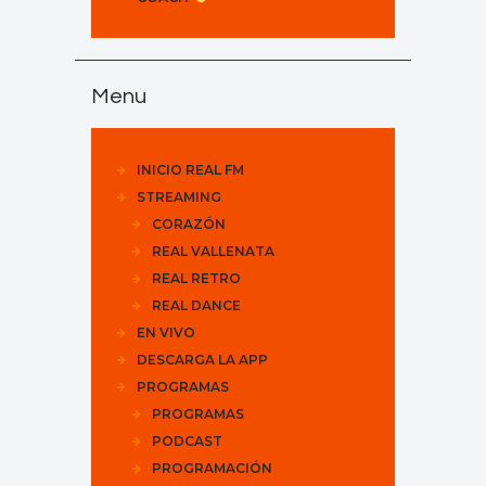
Menu
INICIO REAL FM
STREAMING
CORAZÓN
REAL VALLENATA
REAL RETRO
REAL DANCE
EN VIVO
DESCARGA LA APP
PROGRAMAS
PROGRAMAS
PODCAST
PROGRAMACIÓN