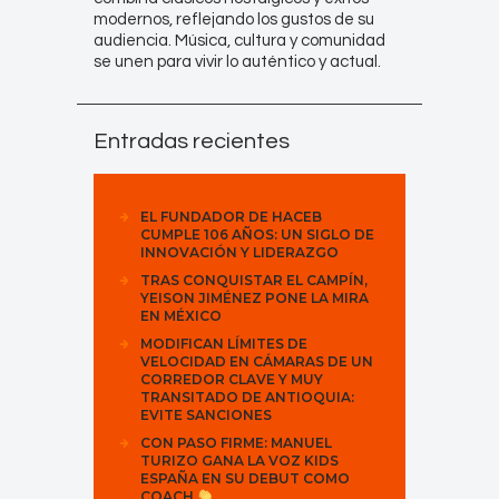
modernos, reflejando los gustos de su
audiencia. Música, cultura y comunidad
se unen para vivir lo auténtico y actual.
Entradas recientes
EL FUNDADOR DE HACEB
CUMPLE 106 AÑOS: UN SIGLO DE
INNOVACIÓN Y LIDERAZGO
TRAS CONQUISTAR EL CAMPÍN,
YEISON JIMÉNEZ PONE LA MIRA
EN MÉXICO
MODIFICAN LÍMITES DE
VELOCIDAD EN CÁMARAS DE UN
CORREDOR CLAVE Y MUY
TRANSITADO DE ANTIOQUIA:
EVITE SANCIONES
CON PASO FIRME: MANUEL
TURIZO GANA LA VOZ KIDS
ESPAÑA EN SU DEBUT COMO
COACH