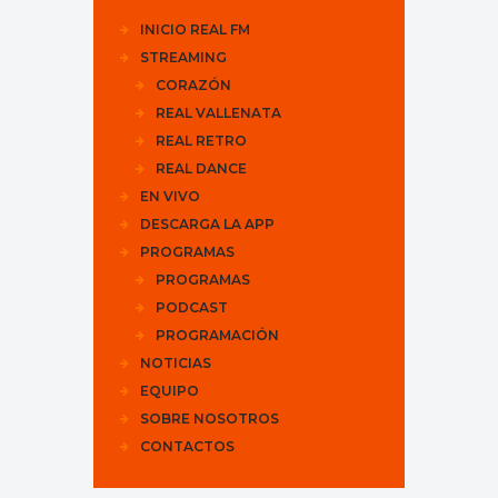
INICIO REAL FM
STREAMING
CORAZÓN
REAL VALLENATA
REAL RETRO
REAL DANCE
EN VIVO
DESCARGA LA APP
PROGRAMAS
PROGRAMAS
PODCAST
PROGRAMACIÓN
NOTICIAS
EQUIPO
SOBRE NOSOTROS
CONTACTOS