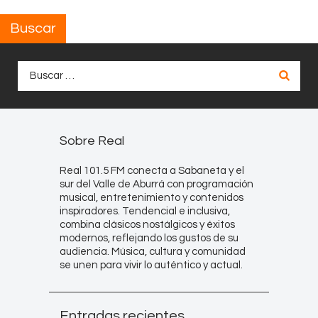
Buscar
Buscar:
Sobre Real
Real 101.5 FM conecta a Sabaneta y el
sur del Valle de Aburrá con programación
musical, entretenimiento y contenidos
inspiradores. Tendencial e inclusiva,
combina clásicos nostálgicos y éxitos
modernos, reflejando los gustos de su
audiencia. Música, cultura y comunidad
se unen para vivir lo auténtico y actual.
Entradas recientes