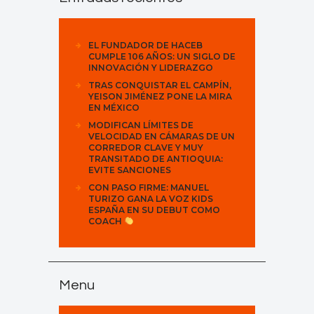
EL FUNDADOR DE HACEB
CUMPLE 106 AÑOS: UN SIGLO DE
INNOVACIÓN Y LIDERAZGO
TRAS CONQUISTAR EL CAMPÍN,
YEISON JIMÉNEZ PONE LA MIRA
EN MÉXICO
MODIFICAN LÍMITES DE
VELOCIDAD EN CÁMARAS DE UN
CORREDOR CLAVE Y MUY
TRANSITADO DE ANTIOQUIA:
EVITE SANCIONES
CON PASO FIRME: MANUEL
TURIZO GANA LA VOZ KIDS
ESPAÑA EN SU DEBUT COMO
COACH
Menu