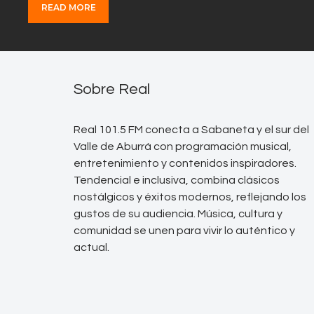
READ MORE
Sobre Real
Real 101.5 FM conecta a Sabaneta y el sur del
Valle de Aburrá con programación musical,
entretenimiento y contenidos inspiradores.
Tendencial e inclusiva, combina clásicos
nostálgicos y éxitos modernos, reflejando los
gustos de su audiencia. Música, cultura y
comunidad se unen para vivir lo auténtico y
actual.