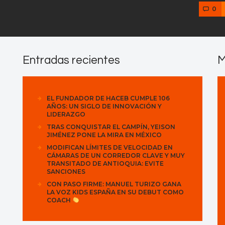
0
Entradas recientes
M
EL FUNDADOR DE HACEB CUMPLE 106
AÑOS: UN SIGLO DE INNOVACIÓN Y
LIDERAZGO
TRAS CONQUISTAR EL CAMPÍN, YEISON
JIMÉNEZ PONE LA MIRA EN MÉXICO
MODIFICAN LÍMITES DE VELOCIDAD EN
CÁMARAS DE UN CORREDOR CLAVE Y MUY
TRANSITADO DE ANTIOQUIA: EVITE
SANCIONES
CON PASO FIRME: MANUEL TURIZO GANA
LA VOZ KIDS ESPAÑA EN SU DEBUT COMO
COACH