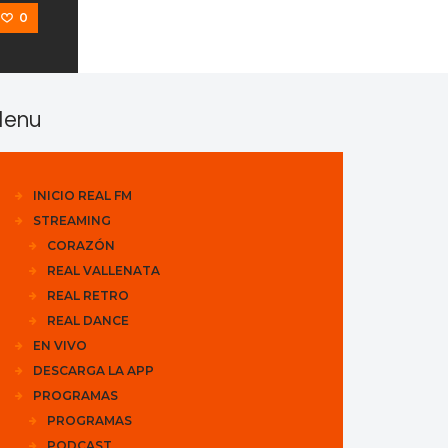
0
enu
INICIO REAL FM
STREAMING
CORAZÓN
REAL VALLENATA
REAL RETRO
REAL DANCE
EN VIVO
DESCARGA LA APP
PROGRAMAS
PROGRAMAS
PODCAST